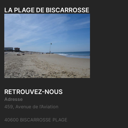
LA PLAGE DE BISCARROSSE
RETROUVEZ-NOUS
Adresse
459, Avenue de l’Aviation
40600 BISCARROSSE PLAGE