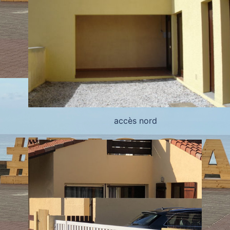
accès nord