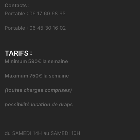
Contacts :
Portable : 06 17 60 68 65
Portable : 06 45 30 16 02
TARIFS :
Minimum 590€ la semaine
Maximum 750€ la semaine
(toutes charges comprises)
possibilité location de draps
du SAMEDI 14H au SAMEDI 10H